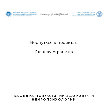
Вернуться к проектам
Главная страница
КАФЕДРА ПСИХОЛОГИИ ЗДОРОВЬЯ И
НЕЙРОПСИХОЛОГИИ