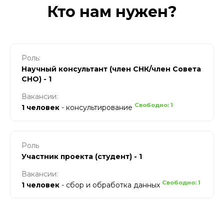
Кто нам нужен?
Роль:
Научный консультант (член СНК/член Совета
СНО) - 1
Вакансии:
Свободно: 1
1 человек
- консультирование
Роль
Участник проекта (студент) - 1
Вакансии:
Свободно: 1
1 человек
- сбор и обработка данных