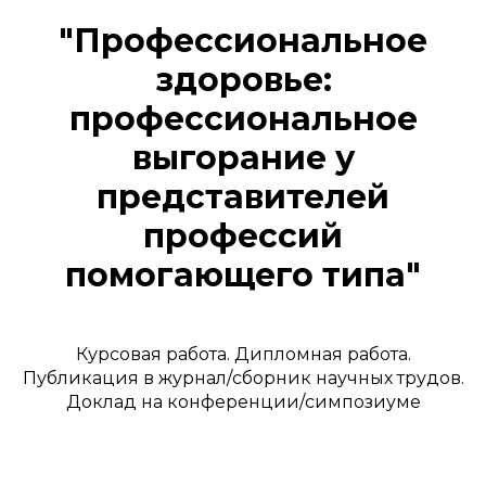
"Профессиональное
здоровье:
профессиональное
выгорание у
представителей
профессий
помогающего типа"
Курсовая работа. Дипломная работа.
Публикация в журнал/сборник научных трудов.
Доклад на конференции/симпозиуме