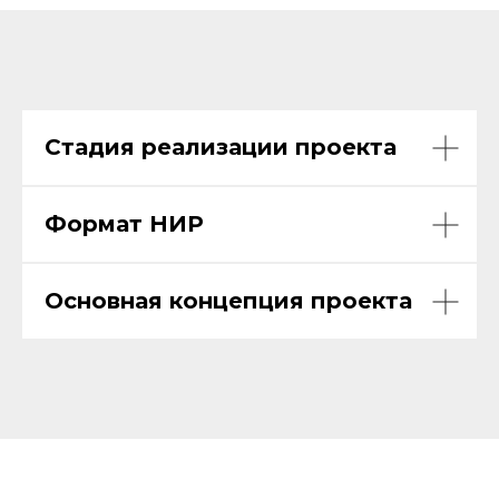
Стадия реализации проекта
Формат НИР
Основная концепция проекта