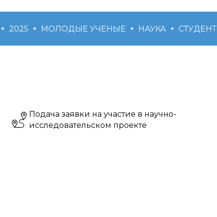
2025
МОЛОДЫЕ УЧЕНЫЕ
НАУКА
СТУДЕНТ
Подача заявки на участие в научно-
исследовательском проекте