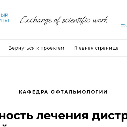
Вернуться к проектам
Главная страница
КАФЕДРА ОФТАЛЬМОЛОГИИ
ность лечения дист