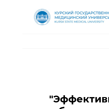
"Эффектив