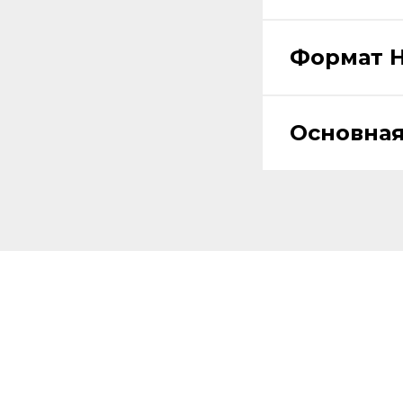
Формат 
Основная