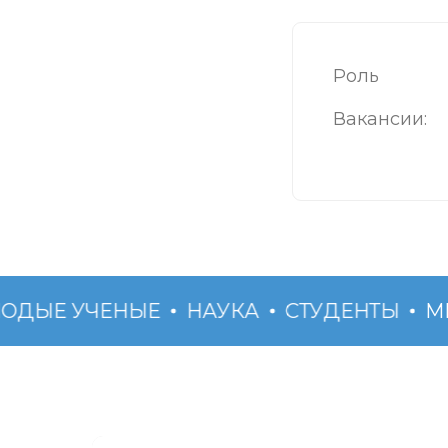
Роль
Вакансии:
ДЫЕ УЧЕНЫЕ
НАУКА
СТУДЕНТЫ
МН