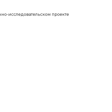
учно-исследовательском проекте