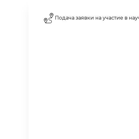
Подача заявки на участие в на