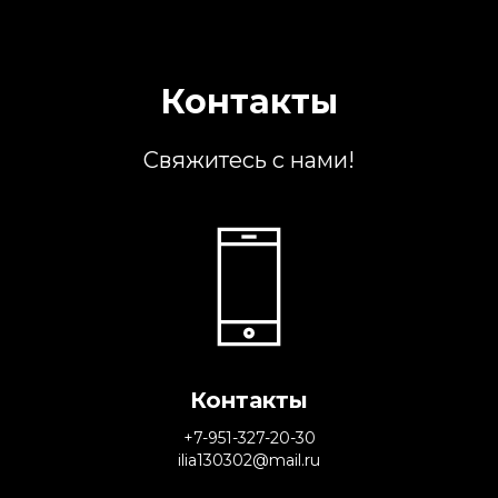
Контакты
Свяжитесь с нами!
Контакты
+7-951-327-20-30
ilia130302@mail.ru