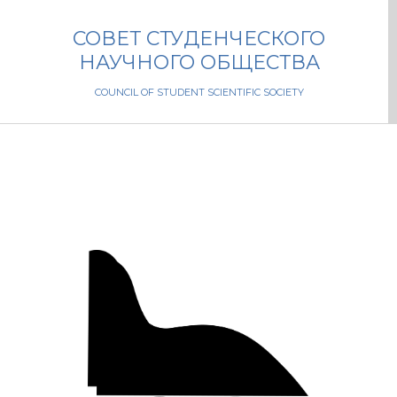
СОВЕТ СТУДЕНЧЕСКОГО
НАУЧНОГО ОБЩЕСТВА
COUNCIL OF STUDENT SCIENTIFIC SOCIETY