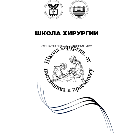
ШКОЛА ХИРУРГИИ
ОТ НАСТАВНИКА К ПРЕЕМНИКУ