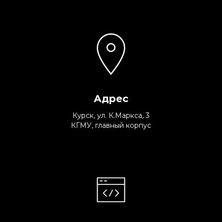
Адрес
Курск, ул. К.Маркса, 3
КГМУ, главный корпус